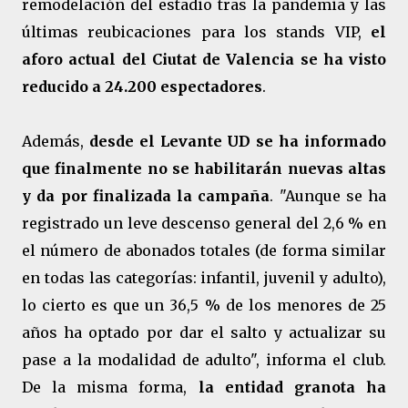
remodelación del estadio tras la pandemia y las
últimas reubicaciones para los stands VIP,
el
aforo actual del Ciutat de Valencia se ha visto
reducido a 24.200 espectadores
.
Además,
desde el Levante UD se ha informado
que finalmente no se habilitarán nuevas altas
y da por finalizada la campaña
. "Aunque se ha
registrado un leve descenso general del 2,6 % en
el número de abonados totales (de forma similar
en todas las categorías: infantil, juvenil y adulto),
lo cierto es que un 36,5 % de los menores de 25
años ha optado por dar el salto y actualizar su
pase a la modalidad de adulto", informa el club.
De la misma forma,
la entidad granota ha