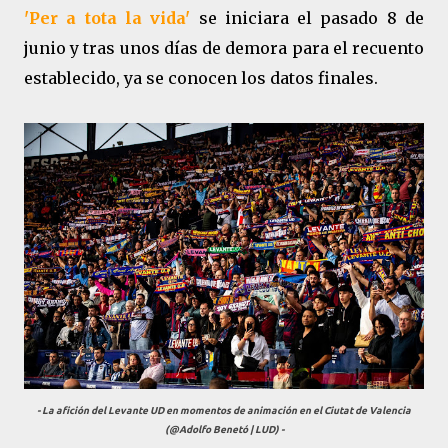
'Per a tota la vida'
se iniciara el pasado 8 de
junio y tras unos días de demora para el recuento
establecido, ya se conocen los datos finales.
- La afición del Levante UD en momentos de animación en el Ciutat de Valencia
(@Adolfo Benetó | LUD) -