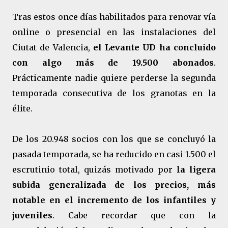
Tras estos once días habilitados para renovar vía
online o presencial en las instalaciones del
Ciutat de Valencia,
el Levante UD ha concluido
con algo más de 19.500 abonados
.
Prácticamente nadie quiere perderse la segunda
temporada consecutiva de los granotas en la
élite.
De los 20.948 socios con los que se concluyó la
pasada temporada, se ha reducido en casi 1.500 el
escrutinio total, quizás motivado por
la ligera
subida generalizada de los precios, más
notable en el incremento de los infantiles y
juveniles
. Cabe recordar que con la