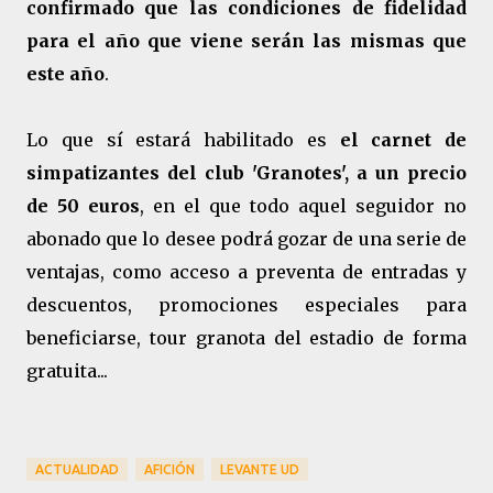
confirmado que las condiciones de fidelidad
para el año que viene serán las mismas que
este año
.
Lo que sí estará habilitado es
el carnet de
simpatizantes del club 'Granotes', a un precio
de 50 euros
, en el que todo aquel seguidor no
abonado que lo desee podrá gozar de una serie de
ventajas, como acceso a preventa de entradas y
descuentos, promociones especiales para
beneficiarse, tour granota del estadio de forma
gratuita...
ACTUALIDAD
AFICIÓN
LEVANTE UD