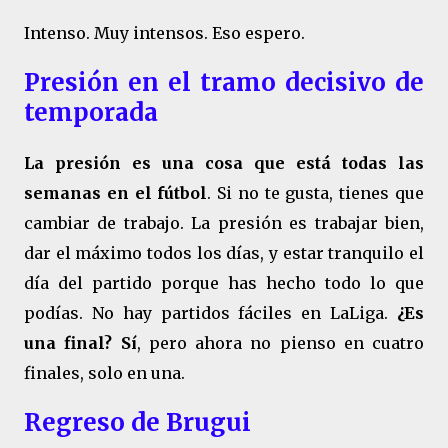
Intenso. Muy intensos. Eso espero.
Presión en el tramo decisivo de
temporada
La presión es una cosa que está todas las
semanas en el fútbol
. Si no te gusta, tienes que
cambiar de trabajo. La presión es trabajar bien,
dar el máximo todos los días, y estar tranquilo el
día del partido porque has hecho todo lo que
podías. No hay partidos fáciles en LaLiga.
¿Es
una final? Sí
, pero ahora no pienso en cuatro
finales, solo en una.
Regreso de
Brugui