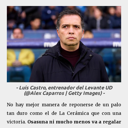
- Luís Castro, entrenador del Levante UD
(@Alex Caparros | Getty Images) -
No hay mejor manera de reponerse de un palo
tan duro como el de La Cerámica que con una
victoria.
Osasuna ni mucho menos va a regalar