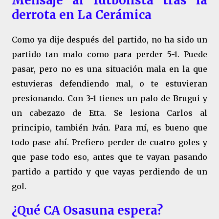
Mensaje al futbolista tras la
derrota en La Cerámica
Como ya dije después del partido, no ha sido un
partido tan malo como para perder 5-1. Puede
pasar, pero no es una situación mala en la que
estuvieras defendiendo mal, o te estuvieran
presionando. Con 3-1 tienes un palo de Brugui y
un cabezazo de Etta. Se lesiona Carlos al
principio, también Iván. Para mí, es bueno que
todo pase ahí. Prefiero perder de cuatro goles y
que pase todo eso, antes que te vayan pasando
partido a partido y que vayas perdiendo de un
gol.
¿Qué CA Osasuna espera?