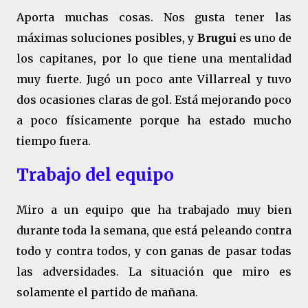
Aporta muchas cosas. Nos gusta tener las
máximas soluciones posibles, y
Brugui
es uno de
los capitanes, por lo que tiene una mentalidad
muy fuerte. Jugó un poco ante Villarreal y tuvo
dos ocasiones claras de gol. Está mejorando poco
a poco físicamente porque ha estado mucho
tiempo fuera.
Trabajo del equipo
Miro a un equipo que ha trabajado muy bien
durante toda la semana, que está peleando contra
todo y contra todos, y con ganas de pasar todas
las adversidades. La situación que miro es
solamente el partido de mañana.