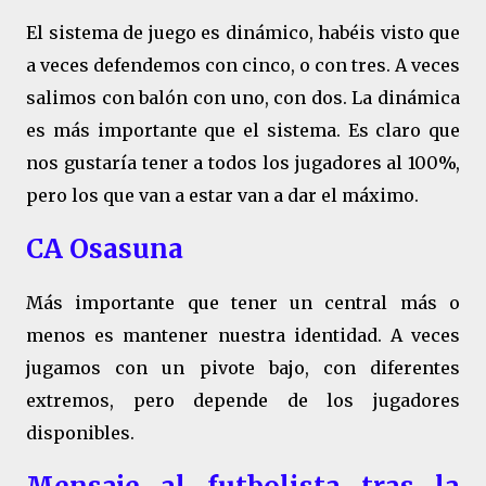
El sistema de juego es dinámico, habéis visto que
a veces defendemos con cinco, o con tres. A veces
salimos con balón con uno, con dos. La dinámica
es más importante que el sistema. Es claro que
nos gustaría tener a todos los jugadores al 100%,
pero los que van a estar van a dar el máximo.
CA Osasuna
Más importante que tener un central más o
menos es mantener nuestra identidad. A veces
jugamos con un pivote bajo, con diferentes
extremos, pero depende de los jugadores
disponibles.