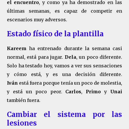
el encuentro
, y como ya ha demostrado en las
últimas semanas, es capaz de competir en
escenarios muy adversos.
Estado físico de la plantilla
Kareem
ha entrenado durante la semana casi
normal, está para jugar.
Dela
, un poco diferente.
Solo ha testado hoy, vamos a ver sus sensaciones
y cómo está, y es una decisión diferente.
Iván
está fuera porque tenía un poco de molestia,
y está un poco peor.
Carlos
,
Primo
y
Unai
también fuera.
Cambiar el sistema por las
lesiones