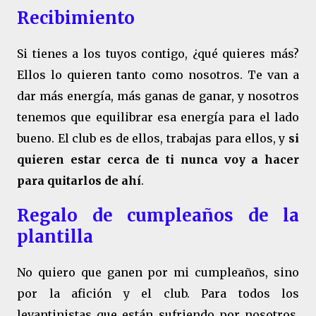
Recibimiento
Si tienes a los tuyos contigo, ¿qué quieres más?
Ellos lo quieren tanto como nosotros. Te van a
dar más energía, más ganas de ganar, y nosotros
tenemos que equilibrar esa energía para el lado
bueno. El club es de ellos, trabajas para ellos, y
si
quieren estar cerca de ti nunca voy a hacer
para quitarlos de ahí
.
Regalo de cumpleaños de la
plantilla
No quiero que ganen por mi cumpleaños, sino
por la afición y el club. Para todos los
levantinistas que están sufriendo por nosotros.