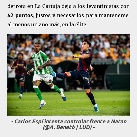
derrota en La Cartuja deja a los levantinistas con
42 puntos
, justos y necesarios para mantenerse,
al menos un año más, en la élite.
- Carlos Espí intenta controlar frente a Natan
(@A. Benetó | LUD) -