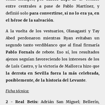
entre centrales a pase de Pablo Martínez, y
definió solo
para convertirse, si no lo era ya, en
el héroe de la salvación
.
A la vuelta de los vestuarios, Olasagasti y Tay
Abed perdonaron mientras Ryan evitaban un
segundo tanto verdiblanco que al final firmaría
Pablo Fornals
de rebote. Eso sí, los resultados
ajenos seguían favoreciendo los intereses de los
de Luís Castro, y la victoria de Mallorca hizo que
la derrota en Sevilla fuera la más celebrada,
posiblemente, de la historia del Levante
.
Ficha técnica:
2 - Real Betis:
Adrián San Miguel; Bellerín,