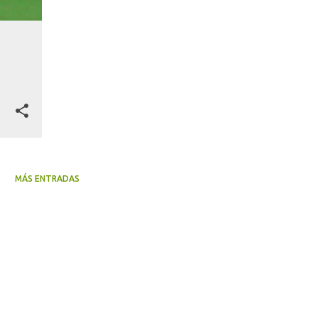
MÁS ENTRADAS