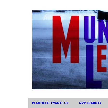
PLANTILLA LEVANTE UD
MVP GRANOTA