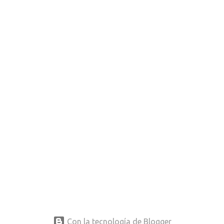
Con la tecnología de Blogger