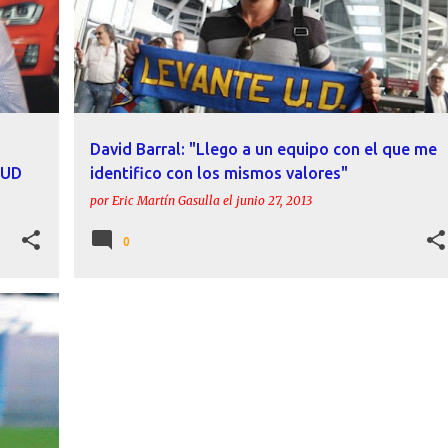
David Barral: "Llego a un equipo con el que me
 UD
identifico con los mismos valores"
por
Eric Martín Gasulla
el
junio 27, 2013
0