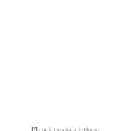
Con la tecnología de Blogger