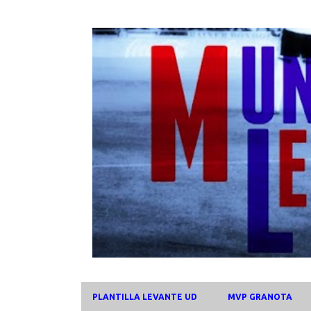
PLANTILLA LEVANTE UD
MVP GRANOTA