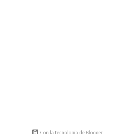
Con la tecnología de Blogger