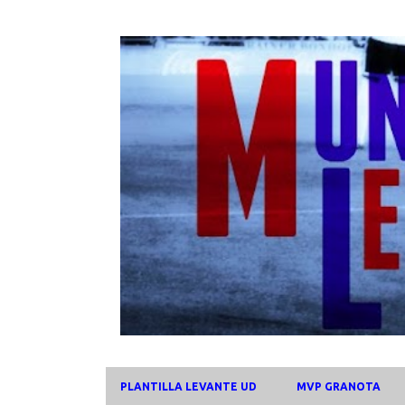
PLANTILLA LEVANTE UD
MVP GRANOTA